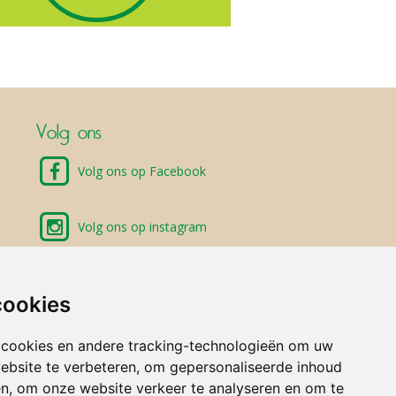
Volg ons
Volg ons op Facebook
Volg ons op instagram
cookies
 cookies en andere tracking-technologieën om uw
ebsite te verbeteren, om gepersonaliseerde inhoud
en, om onze website verkeer te analyseren en om te